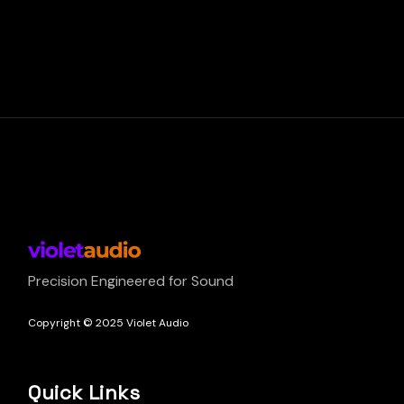
Precision Engineered for Sound
Copyright © 2025 Violet Audio
Quick Links