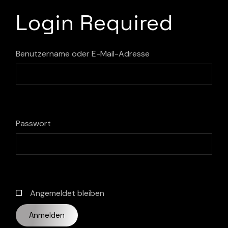
Login Required
Benutzername oder E-Mail-Adresse
Passwort
Angemeldet bleiben