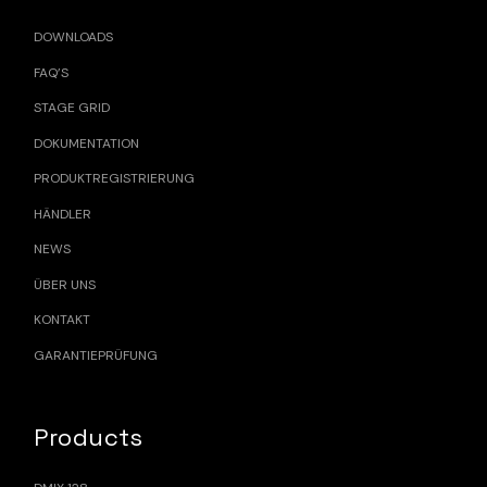
DOWNLOADS
FAQ’S
STAGE GRID
DOKUMENTATION
PRODUKTREGISTRIERUNG
HÄNDLER
NEWS
ÜBER UNS
KONTAKT
GARANTIEPRÜFUNG
Products