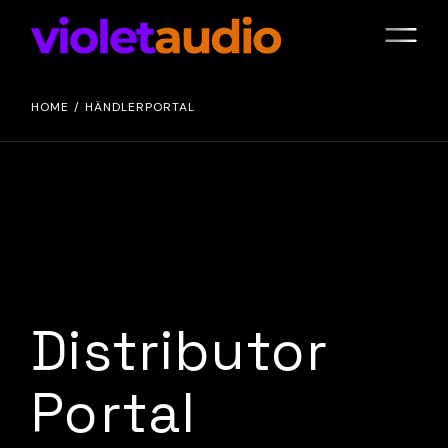
HOME
HÄNDLERPORTAL
Distributor
Portal