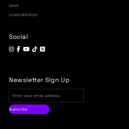
DX16B
CLOUD SERVICES
Social
Newsletter Sign Up