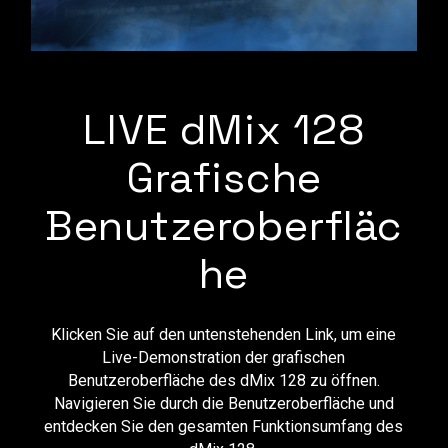
LIVE dMix 128
Grafische
Benutzeroberfläc
he
Klicken Sie auf den untenstehenden Link, um eine
Live-Demonstration der grafischen
Benutzeroberfläche des dMix 128 zu öffnen.
Navigieren Sie durch die Benutzeroberfläche und
entdecken Sie den gesamten Funktionsumfang des