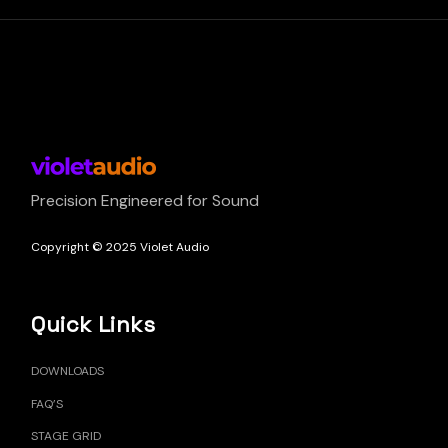
Precision Engineered for Sound
Copyright © 2025 Violet Audio
Quick Links
DOWNLOADS
FAQ’S
STAGE GRID