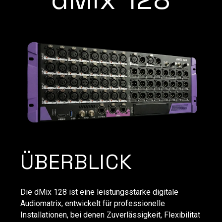
ÜBERBLICK
Die dMix 128 ist eine leistungsstarke digitale
Audiomatrix, entwickelt für professionelle
Installationen, bei denen Zuverlässigkeit, Flexibilität