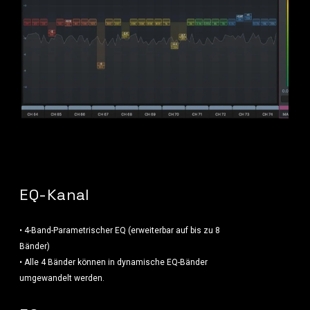
EQ-Kanal
• 4-Band-Parametrischer EQ (erweiterbar auf bis zu 8
Bänder)
• Alle 4 Bänder können in dynamische EQ-Bänder
umgewandelt werden.