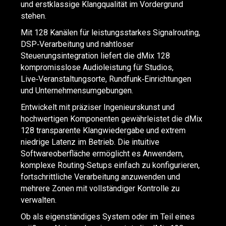
und erstklassige Klangqualität im Vordergrund
stehen.
Mit 128 Kanälen für leistungsstarkes Signalrouting,
DSP‑Verarbeitung und nahtloser
Steuerungsintegration liefert die dMix 128
kompromisslose Audioleistung für Studios,
Live‑Veranstaltungsorte, Rundfunk‑Einrichtungen
und Unternehmensumgebungen.
Entwickelt mit präziser Ingenieurskunst und
hochwertigen Komponenten gewährleistet die dMix
128 transparente Klangwiedergabe und extrem
niedrige Latenz im Betrieb. Die intuitive
Softwareoberfläche ermöglicht es Anwendern,
komplexe Routing‑Setups einfach zu konfigurieren,
fortschrittliche Verarbeitung anzuwenden und
mehrere Zonen mit vollständiger Kontrolle zu
verwalten.
Ob als eigenständiges System oder im Teil eines