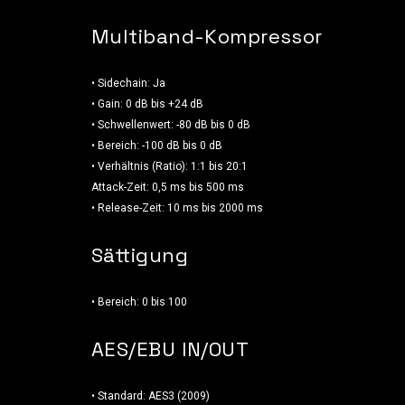
Multiband-Kompressor
• Sidechain: Ja
• Gain: 0 dB bis +24 dB
• Schwellenwert: -80 dB bis 0 dB
• Bereich: -100 dB bis 0 dB
• Verhältnis (Ratio): 1:1 bis 20:1
Attack-Zeit: 0,5 ms bis 500 ms
• Release-Zeit: 10 ms bis 2000 ms
Sättigung
• Bereich: 0 bis 100
AES/EBU IN/OUT
• Standard: AES3 (2009)