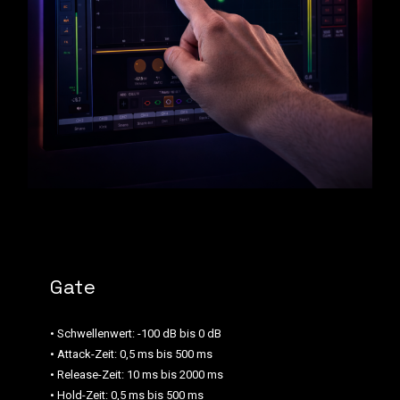
Gate
• Schwellenwert: -100 dB bis 0 dB
• Attack-Zeit: 0,5 ms bis 500 ms
• Release-Zeit: 10 ms bis 2000 ms
• Hold-Zeit: 0,5 ms bis 500 ms