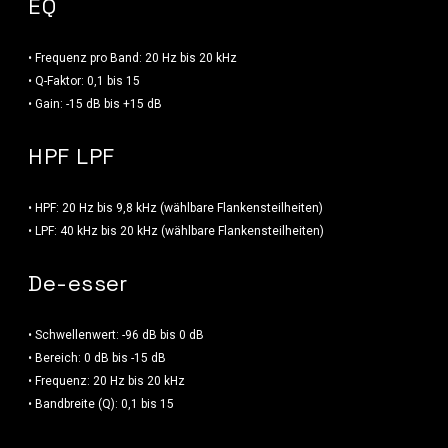
EQ
• Frequenz pro Band: 20 Hz bis 20 kHz
• Q-Faktor: 0,1 bis 15
• Gain: -15 dB bis +15 dB
HPF LPF
• HPF: 20 Hz bis 9,8 kHz (wählbare Flankensteilheiten)
• LPF: 40 kHz bis 20 kHz (wählbare Flankensteilheiten)
De-esser
• Schwellenwert: -96 dB bis 0 dB
• Bereich: 0 dB bis -15 dB
• Frequenz: 20 Hz bis 20 kHz
• Bandbreite (Q): 0,1 bis 15